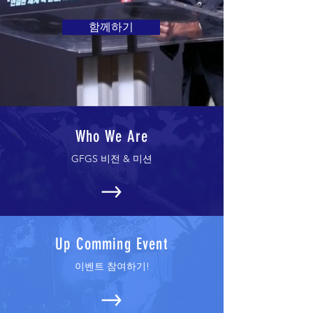
함께하기
Who We Are
GFGS 비전 & 미션
Up Comming Event
​이벤트 참여하기!